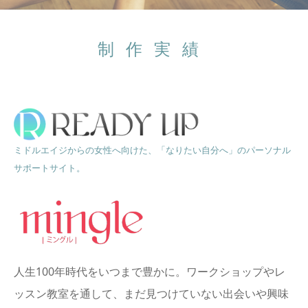
制作実績
ミドルエイジからの女性へ向けた、「なりたい自分へ」のパーソナル
サポートサイト。
人生100年時代をいつまで豊かに。ワークショップやレ
ッスン教室を通して、まだ見つけていない出会いや興味