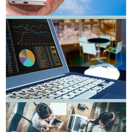
WEBサイト企画・制作
WEBマーケティング