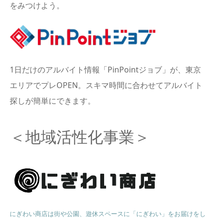
をみつけよう。
1日だけのアルバイト情報「PinPointジョブ」が、東京
エリアでプレOPEN。スキマ時間に合わせてアルバイト
探しが簡単にできます。
＜地域活性化事業＞
にぎわい商店は街や公園、遊休スペースに「にぎわい」をお届けをし